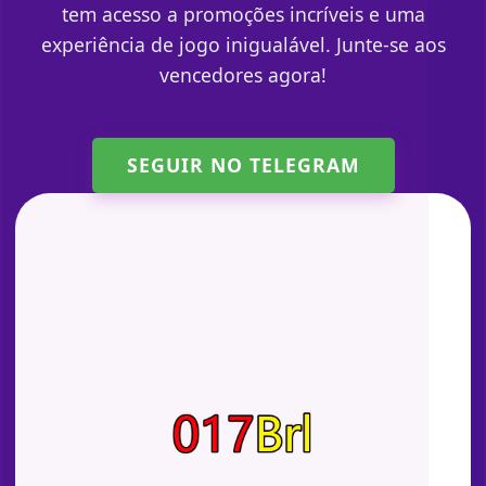
tem acesso a promoções incríveis e uma
experiência de jogo inigualável. Junte-se aos
vencedores agora!
SEGUIR NO TELEGRAM