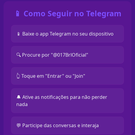
📱 Como Seguir no Telegram
📱 Baixe o app Telegram no seu dispositivo
🔍 Procure por "@017BrlOficial"
👆 Toque em "Entrar" ou "Join"
🔔 Ative as notificações para não perder
nada
💬 Participe das conversas e interaja