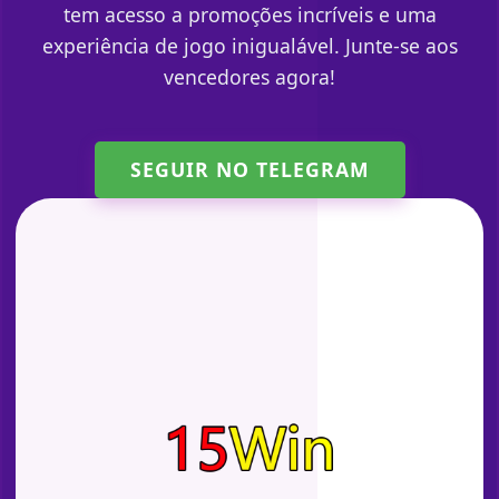
tem acesso a promoções incríveis e uma
experiência de jogo inigualável. Junte-se aos
vencedores agora!
SEGUIR NO TELEGRAM