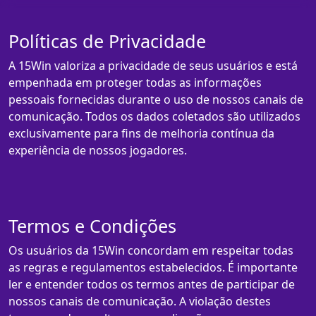
Políticas de Privacidade
A 15Win valoriza a privacidade de seus usuários e está
empenhada em proteger todas as informações
pessoais fornecidas durante o uso de nossos canais de
comunicação. Todos os dados coletados são utilizados
exclusivamente para fins de melhoria contínua da
experiência de nossos jogadores.
Termos e Condições
Os usuários da 15Win concordam em respeitar todas
as regras e regulamentos estabelecidos. É importante
ler e entender todos os termos antes de participar de
nossos canais de comunicação. A violação destes