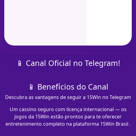
📱 Canal Oficial no Telegram!
📱 Benefícios do Canal
Descubra as vantagens de seguir a 15Win no Telegram
Um cassino seguro com licença internacional — os
jogos da 15Win estão prontos para te oferecer
entretenimento completo na plataforma 15Win Brasil .