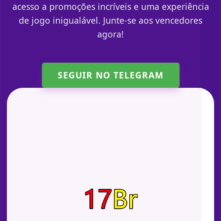
acesso a promoções incríveis e uma experiência
de jogo inigualável. Junte-se aos vencedores
agora!
SEGUIR NO TELEGRAM