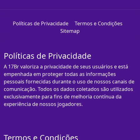
Políticas de Privacidade
Termos e Condições
Sitemap
Políticas de Privacidade
A 17Br valoriza a privacidade de seus usuários e está
empenhada em proteger todas as informações
pessoais fornecidas durante o uso de nossos canais de
comunicação. Todos os dados coletados são utilizados
exclusivamente para fins de melhoria contínua da
experiência de nossos jogadores.
Termos e Condições