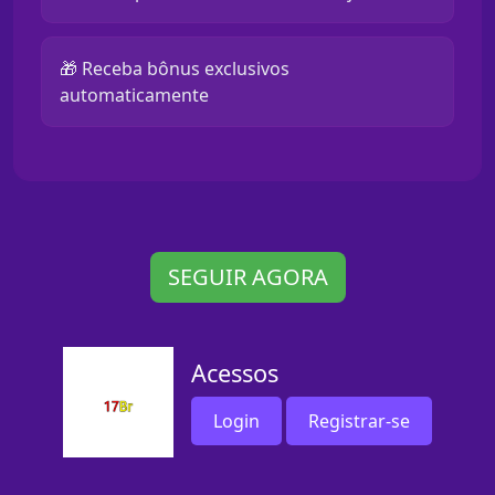
🎁 Receba bônus exclusivos
automaticamente
SEGUIR AGORA
Acessos
Login
Registrar-se