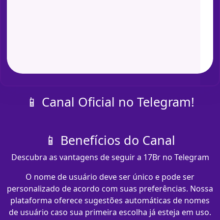
📱 Canal Oficial no Telegram!
📱 Benefícios do Canal
Descubra as vantagens de seguir a 17Br no Telegram
O nome de usuário deve ser único e pode ser
personalizado de acordo com suas preferências. Nossa
plataforma oferece sugestões automáticas de nomes
de usuário caso sua primeira escolha já esteja em uso.