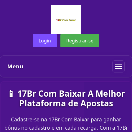
Login
Registrar-se
Menu
📱 17Br Com Baixar A Melhor
Plataforma de Apostas
Cadastre-se na 17Br Com Baixar para ganhar
bônus no cadastro e em cada recarga. Com a 17Br