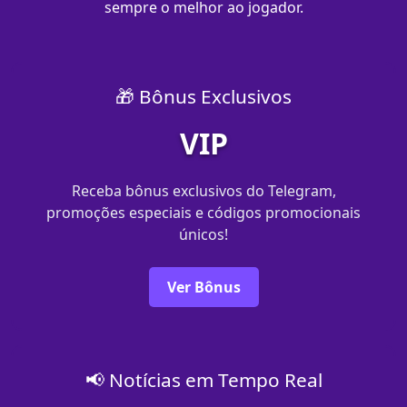
sempre o melhor ao jogador.
🎁 Bônus Exclusivos
VIP
Receba bônus exclusivos do Telegram,
promoções especiais e códigos promocionais
únicos!
Ver Bônus
📢 Notícias em Tempo Real