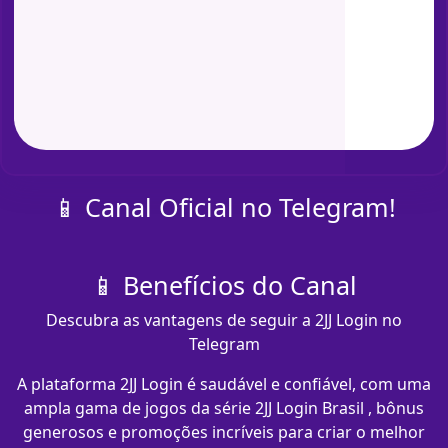
📱 Canal Oficial no Telegram!
📱 Benefícios do Canal
Descubra as vantagens de seguir a 2JJ Login no
Telegram
A plataforma 2JJ Login é saudável e confiável, com uma
ampla gama de jogos da série 2JJ Login Brasil , bônus
generosos e promoções incríveis para criar o melhor