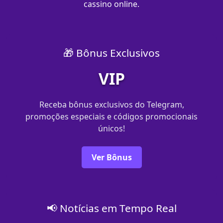
cassino online.
🎁 Bônus Exclusivos
VIP
Receba bônus exclusivos do Telegram,
promoções especiais e códigos promocionais
únicos!
Ver Bônus
📢 Notícias em Tempo Real