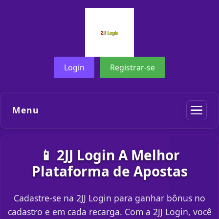
Login
Registrar-se
Menu
📱 2JJ Login A Melhor
Plataforma de Apostas
Cadastre-se na 2JJ Login para ganhar bônus no
cadastro e em cada recarga. Com a 2JJ Login, você