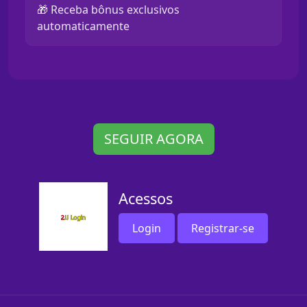
🎁 Receba bônus exclusivos
automaticamente
SEGUIR AGORA
Acessos
Login
Registrar-se