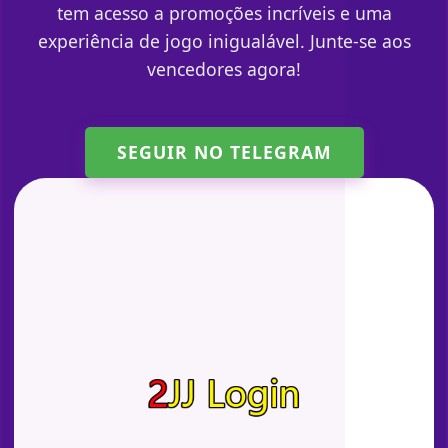
tem acesso a promoções incríveis e uma
experiência de jogo inigualável. Junte-se aos
vencedores agora!
SEGUIR NO TELEGRAM