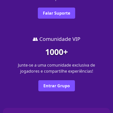
Falar Suporte
👥 Comunidade VIP
1000+
Junte-se a uma comunidade exclusiva de
jogadores e compartilhe experiências!
Entrar Grupo