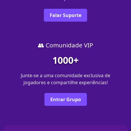
Falar Suporte
👥 Comunidade VIP
1000+
Junte-se a uma comunidade exclusiva de
jogadores e compartilhe experiências!
Entrar Grupo