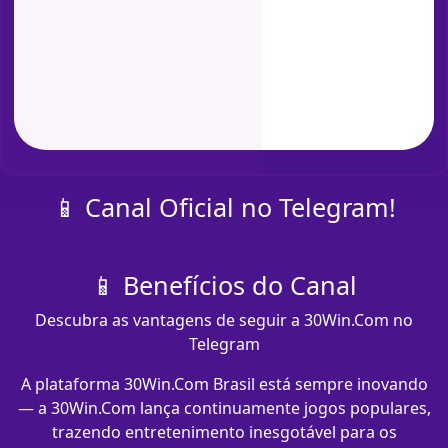
📱 Canal Oficial no Telegram!
📱 Benefícios do Canal
Descubra as vantagens de seguir a 30Win.Com no
Telegram
A plataforma 30Win.Com Brasil está sempre inovando
— a 30Win.Com lança continuamente jogos populares,
trazendo entretenimento inesgotável para os