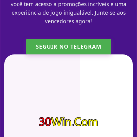
você tem acesso a promoções incríveis e uma
experiência de jogo inigualável. Junte-se aos
vencedores agora!
SEGUIR NO TELEGRAM