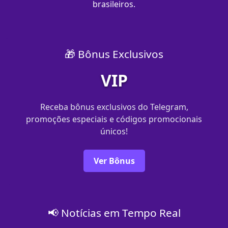
brasileiros.
🎁 Bônus Exclusivos
VIP
Receba bônus exclusivos do Telegram,
promoções especiais e códigos promocionais
únicos!
Ver Bônus
📢 Notícias em Tempo Real