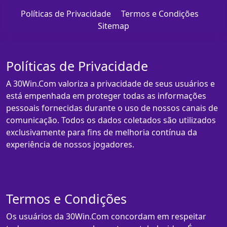
Políticas de Privacidade
Termos e Condições
Sitemap
Políticas de Privacidade
A 30Win.Com valoriza a privacidade de seus usuários e
está empenhada em proteger todas as informações
pessoais fornecidas durante o uso de nossos canais de
comunicação. Todos os dados coletados são utilizados
exclusivamente para fins de melhoria contínua da
experiência de nossos jogadores.
Termos e Condições
Os usuários da 30Win.Com concordam em respeitar