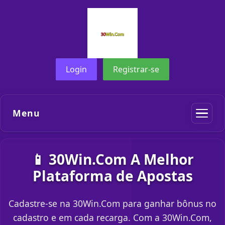
Login
Registrar-se
Menu
📱 30Win.Com A Melhor
Plataforma de Apostas
Cadastre-se na 30Win.Com para ganhar bônus no
cadastro e em cada recarga. Com a 30Win.Com,