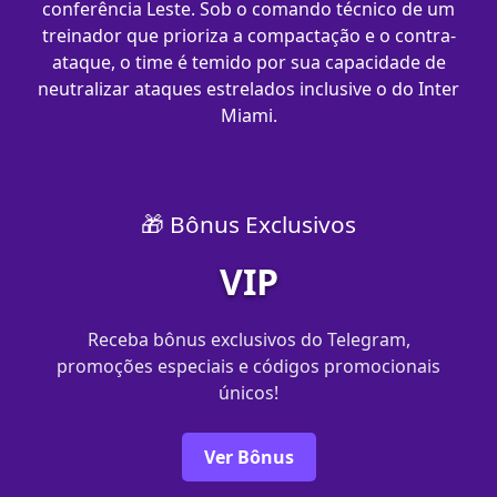
conferência Leste. Sob o comando técnico de um
treinador que prioriza a compactação e o contra-
ataque, o time é temido por sua capacidade de
neutralizar ataques estrelados inclusive o do Inter
Miami.
🎁 Bônus Exclusivos
VIP
Receba bônus exclusivos do Telegram,
promoções especiais e códigos promocionais
únicos!
Ver Bônus