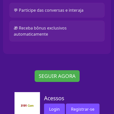
💬 Participe das conversas e interaja
🎁 Receba bônus exclusivos
automaticamente
SEGUIR AGORA
Acessos
Login
Registrar-se