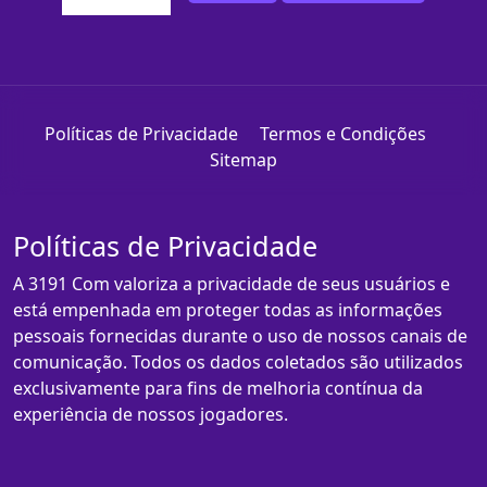
Políticas de Privacidade
Termos e Condições
Sitemap
Políticas de Privacidade
A 3191 Com valoriza a privacidade de seus usuários e
está empenhada em proteger todas as informações
pessoais fornecidas durante o uso de nossos canais de
comunicação. Todos os dados coletados são utilizados
exclusivamente para fins de melhoria contínua da
experiência de nossos jogadores.