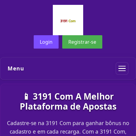
Login
Registrar-se
Menu
📱 3191 Com A Melhor
Plataforma de Apostas
Cadastre-se na 3191 Com para ganhar bônus no
cadastro e em cada recarga. Com a 3191 Com,