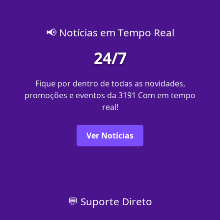
📢 Notícias em Tempo Real
24/7
Fique por dentro de todas as novidades,
promoções e eventos da 3191 Com em tempo
real!
Ver Notícias
💬 Suporte Direto