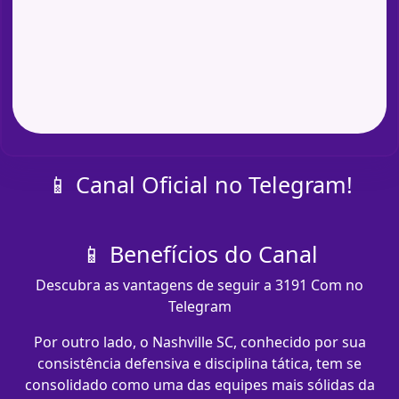
📱 Canal Oficial no Telegram!
📱 Benefícios do Canal
Descubra as vantagens de seguir a 3191 Com no
Telegram
Por outro lado, o Nashville SC, conhecido por sua
consistência defensiva e disciplina tática, tem se
consolidado como uma das equipes mais sólidas da