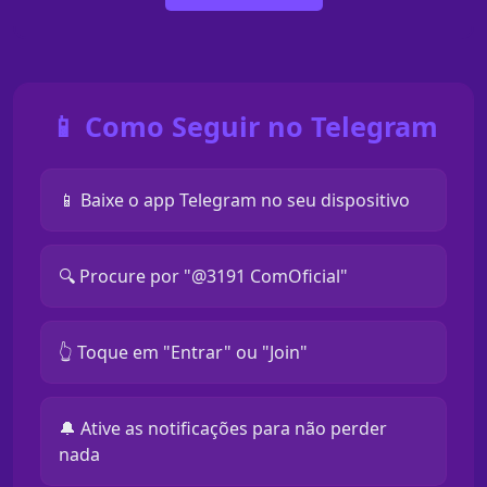
📱 Como Seguir no Telegram
📱 Baixe o app Telegram no seu dispositivo
🔍 Procure por "@3191 ComOficial"
👆 Toque em "Entrar" ou "Join"
🔔 Ative as notificações para não perder
nada