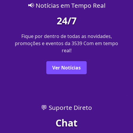
📢 Notícias em Tempo Real
24/7
Fique por dentro de todas as novidades,
promoções e eventos da 3539 Com em tempo
real!
Ver Notícias
💬 Suporte Direto
Chat