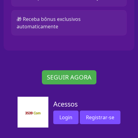
🎁 Receba bônus exclusivos
automaticamente
SEGUIR AGORA
Acessos
Login
Registrar-se