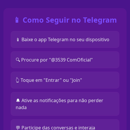
📱 Como Seguir no Telegram
📱 Baixe o app Telegram no seu dispositivo
🔍 Procure por "@3539 ComOficial"
👆 Toque em "Entrar" ou "Join"
🔔 Ative as notificações para não perder
nada
💬 Participe das conversas e interaja