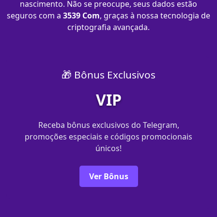
nascimento. Não se preocupe, seus dados estão
seguros com a
3539 Com
, graças à nossa tecnologia de
criptografia avançada.
🎁 Bônus Exclusivos
VIP
Receba bônus exclusivos do Telegram,
promoções especiais e códigos promocionais
únicos!
Ver Bônus