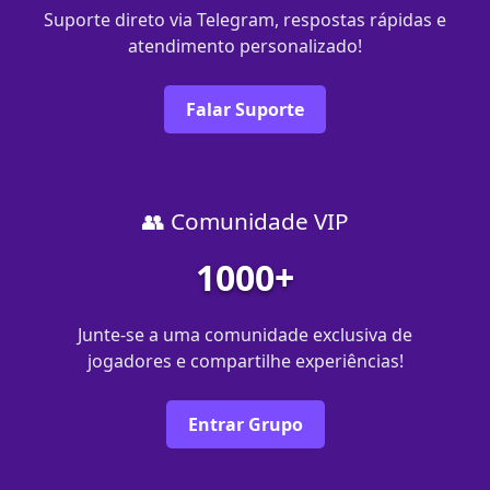
Suporte direto via Telegram, respostas rápidas e
atendimento personalizado!
Falar Suporte
👥 Comunidade VIP
1000+
Junte-se a uma comunidade exclusiva de
jogadores e compartilhe experiências!
Entrar Grupo