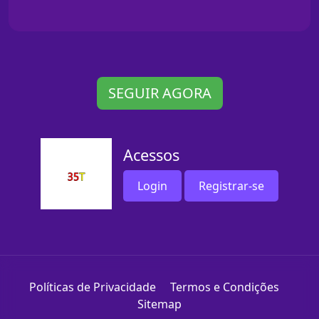
SEGUIR AGORA
Acessos
Login
Registrar-se
Políticas de Privacidade
Termos e Condições
Sitemap