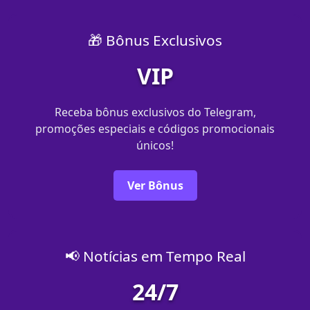
🎁 Bônus Exclusivos
VIP
Receba bônus exclusivos do Telegram,
promoções especiais e códigos promocionais
únicos!
Ver Bônus
📢 Notícias em Tempo Real
24/7