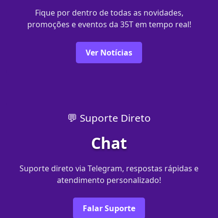
Fique por dentro de todas as novidades,
promoções e eventos da 35T em tempo real!
Ver Notícias
💬 Suporte Direto
Chat
Suporte direto via Telegram, respostas rápidas e
atendimento personalizado!
Falar Suporte