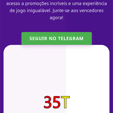
acesso a promoções incríveis e uma experiência
de jogo inigualável. Junte-se aos vencedores
agora!
SEGUIR NO TELEGRAM