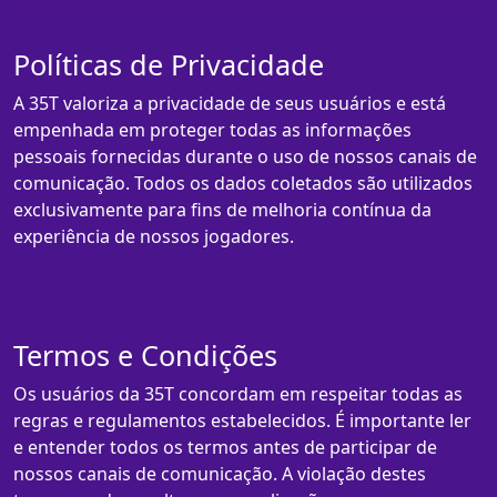
Políticas de Privacidade
A 35T valoriza a privacidade de seus usuários e está
empenhada em proteger todas as informações
pessoais fornecidas durante o uso de nossos canais de
comunicação. Todos os dados coletados são utilizados
exclusivamente para fins de melhoria contínua da
experiência de nossos jogadores.
Termos e Condições
Os usuários da 35T concordam em respeitar todas as
regras e regulamentos estabelecidos. É importante ler
e entender todos os termos antes de participar de
nossos canais de comunicação. A violação destes