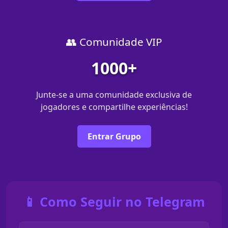
👥 Comunidade VIP
1000+
Junte-se a uma comunidade exclusiva de
jogadores e compartilhe experiências!
Entrar Grupo
📱 Como Seguir no Telegram