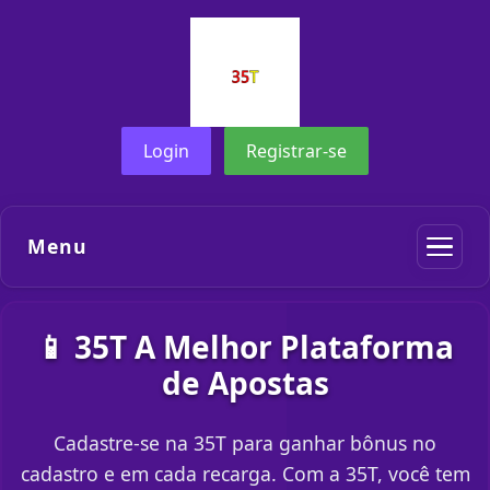
Login
Registrar-se
Menu
📱 35T A Melhor Plataforma
de Apostas
Cadastre-se na 35T para ganhar bônus no
cadastro e em cada recarga. Com a 35T, você tem