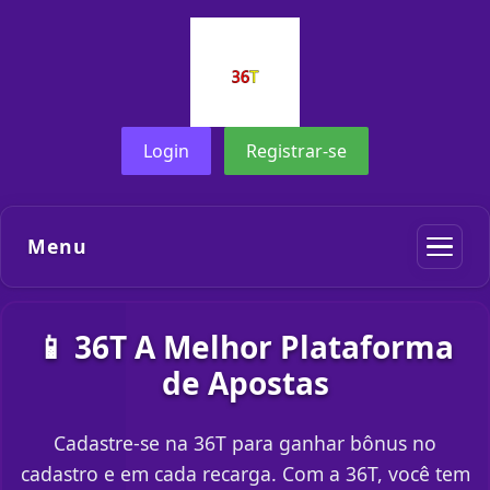
Login
Registrar-se
Menu
📱 36T A Melhor Plataforma
de Apostas
Cadastre-se na 36T para ganhar bônus no
cadastro e em cada recarga. Com a 36T, você tem