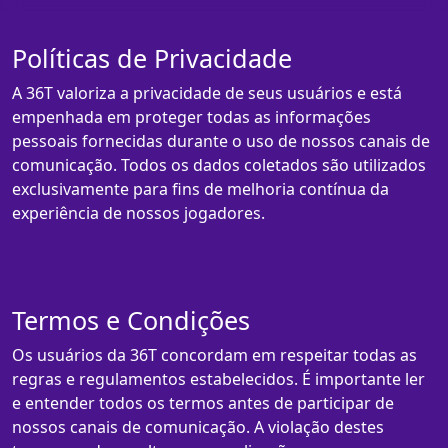
Políticas de Privacidade
A 36T valoriza a privacidade de seus usuários e está
empenhada em proteger todas as informações
pessoais fornecidas durante o uso de nossos canais de
comunicação. Todos os dados coletados são utilizados
exclusivamente para fins de melhoria contínua da
experiência de nossos jogadores.
Termos e Condições
Os usuários da 36T concordam em respeitar todas as
regras e regulamentos estabelecidos. É importante ler
e entender todos os termos antes de participar de
nossos canais de comunicação. A violação destes