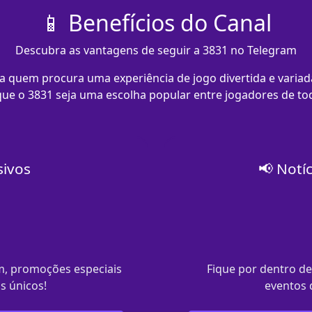
📱 Benefícios do Canal
Descubra as vantagens de seguir a 3831 no Telegram
ara quem procura uma experiência de jogo divertida e varia
ue o 3831 seja uma escolha popular entre jogadores de tod
sivos
📢 Notí
m, promoções especiais
Fique por dentro d
s únicos!
eventos 