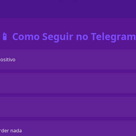
📱 Como Seguir no Telegram
ositivo
erder nada