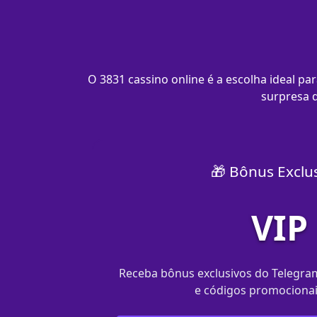
O 3831 cassino online é a escolha ideal p
surpresa q
🎁 Bônus Exclu
VIP
Receba bônus exclusivos do Telegra
e códigos promocionai