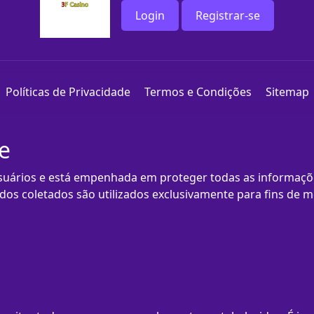
Login
Registrar-se
Políticas de Privacidade
Termos e Condições
Sitemap
de
 usuários e está empenhada em proteger todas as informaçõ
os coletados são utilizados exclusivamente para fins de m