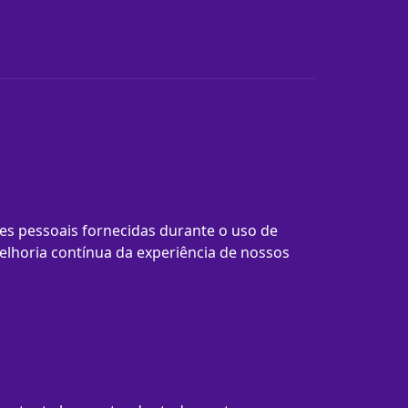
es pessoais fornecidas durante o uso de
elhoria contínua da experiência de nossos