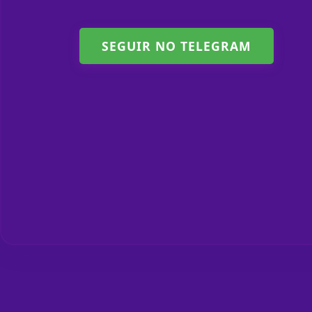
SEGUIR NO TELEGRAM