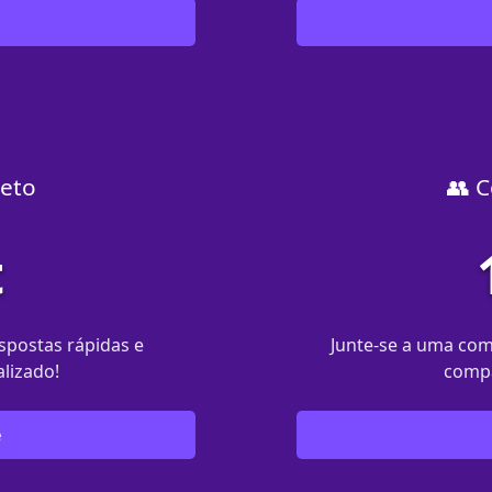
reto
👥 
t
espostas rápidas e
Junte-se a uma com
lizado!
compa
e