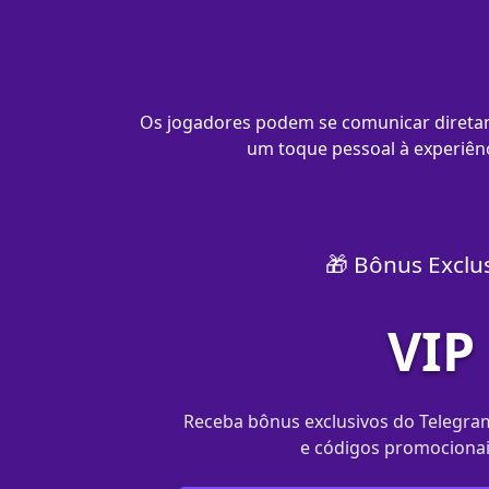
Os jogadores podem se comunicar diretam
um toque pessoal à experiên
🎁 Bônus Exclu
VIP
Receba bônus exclusivos do Telegra
e códigos promocionai