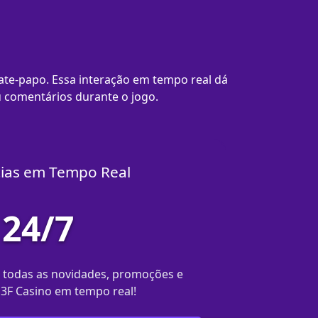
te-papo. Essa interação em tempo real dá
 comentários durante o jogo.
cias em Tempo Real
24/7
e todas as novidades, promoções e
 3F Casino em tempo real!