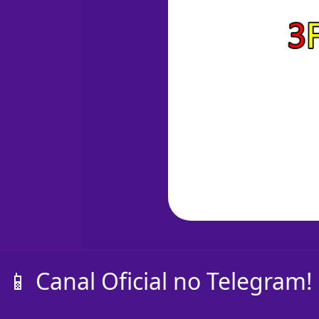
📱 Canal Oficial no Telegram!