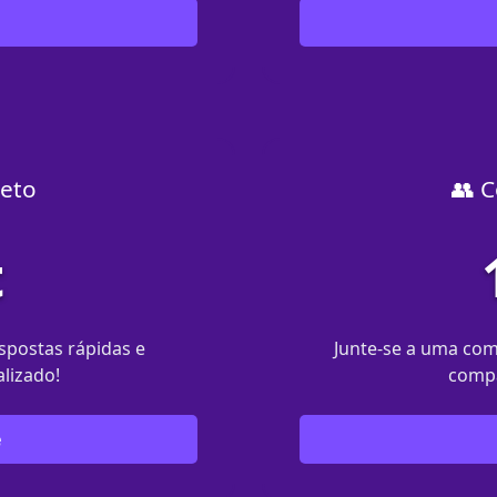
reto
👥 
t
espostas rápidas e
Junte-se a uma com
lizado!
compa
e