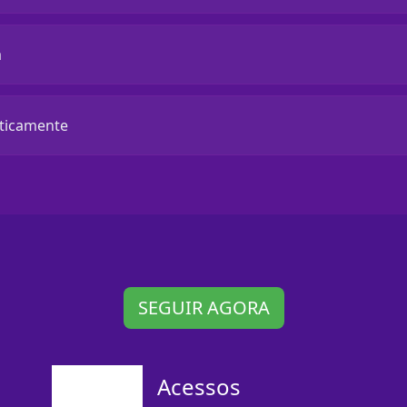
a
aticamente
SEGUIR AGORA
Acessos