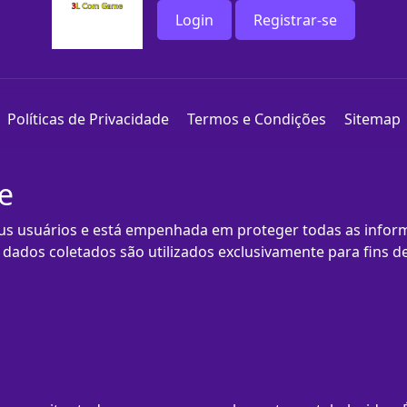
Login
Registrar-se
Políticas de Privacidade
Termos e Condições
Sitemap
de
eus usuários e está empenhada em proteger todas as infor
dados coletados são utilizados exclusivamente para fins d