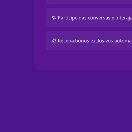
💬 Participe das conversas e interaj
🎁 Receba bônus exclusivos autom