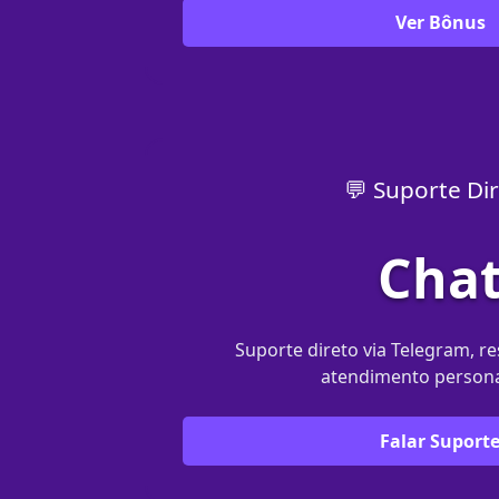
Ver Bônus
💬 Suporte Di
Cha
Suporte direto via Telegram, r
atendimento persona
Falar Suport