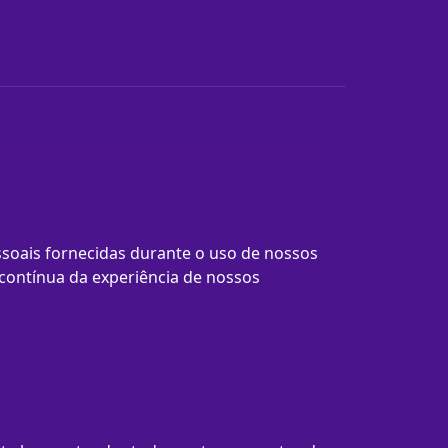
ssoais fornecidas durante o uso de nossos
 contínua da experiência de nossos