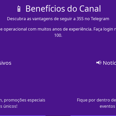
📱 Benefícios do Canal
Descubra as vantagens de seguir a 3SS no Telegram
pe operacional com muitos anos de experiência. Faça login
100.
sivos
📢 Notí
m, promoções especiais
Fique por dentro d
s únicos!
eventos