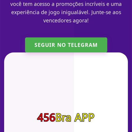
você tem acesso a promoções incríveis e uma
experiência de jogo inigualável. Junte-se aos
vencedores agora!
SEGUIR NO TELEGRAM