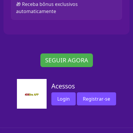
🎁 Receba bônus exclusivos
automaticamente
SEGUIR AGORA
Acessos
Login
Registrar-se