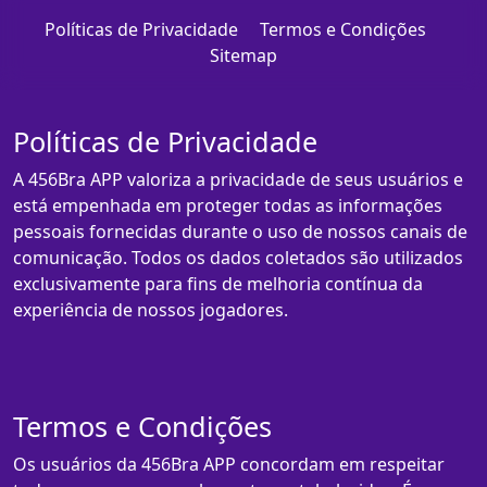
Políticas de Privacidade
Termos e Condições
Sitemap
Políticas de Privacidade
A 456Bra APP valoriza a privacidade de seus usuários e
está empenhada em proteger todas as informações
pessoais fornecidas durante o uso de nossos canais de
comunicação. Todos os dados coletados são utilizados
exclusivamente para fins de melhoria contínua da
experiência de nossos jogadores.
Termos e Condições
Os usuários da 456Bra APP concordam em respeitar