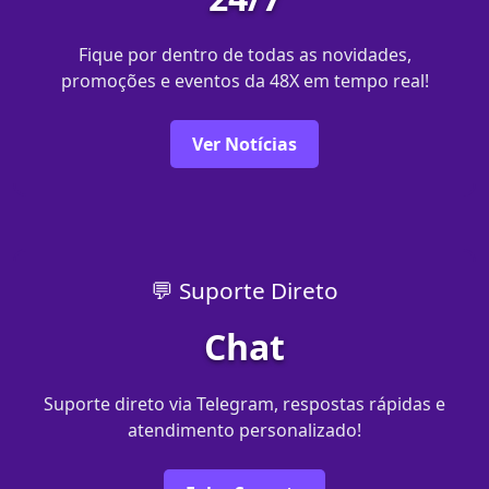
Fique por dentro de todas as novidades,
promoções e eventos da 48X em tempo real!
Ver Notícias
💬 Suporte Direto
Chat
Suporte direto via Telegram, respostas rápidas e
atendimento personalizado!