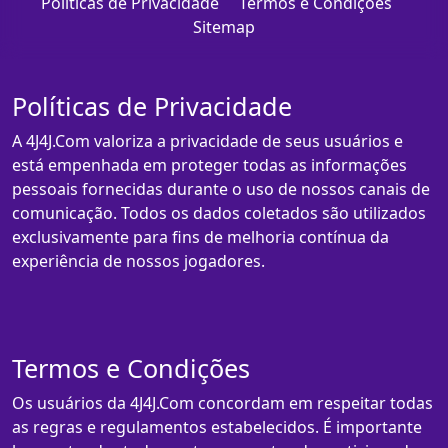
Políticas de Privacidade
Termos e Condições
Sitemap
Políticas de Privacidade
A 4J4J.Com valoriza a privacidade de seus usuários e
está empenhada em proteger todas as informações
pessoais fornecidas durante o uso de nossos canais de
comunicação. Todos os dados coletados são utilizados
exclusivamente para fins de melhoria contínua da
experiência de nossos jogadores.
Termos e Condições
Os usuários da 4J4J.Com concordam em respeitar todas
as regras e regulamentos estabelecidos. É importante