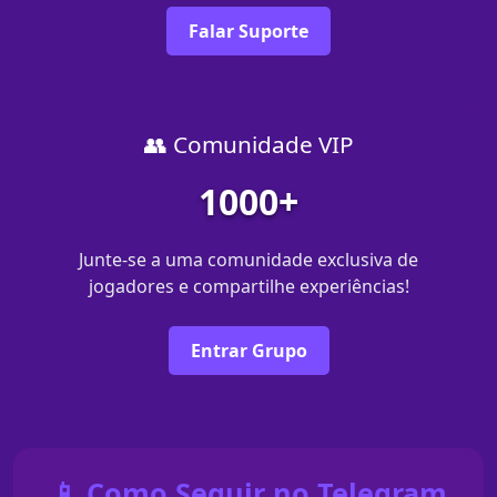
Falar Suporte
👥 Comunidade VIP
1000+
Junte-se a uma comunidade exclusiva de
jogadores e compartilhe experiências!
Entrar Grupo
📱 Como Seguir no Telegram