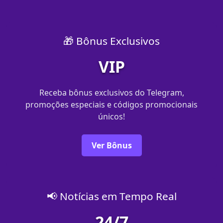
🎁 Bônus Exclusivos
VIP
Receba bônus exclusivos do Telegram,
promoções especiais e códigos promocionais
únicos!
Ver Bônus
📢 Notícias em Tempo Real
24/7