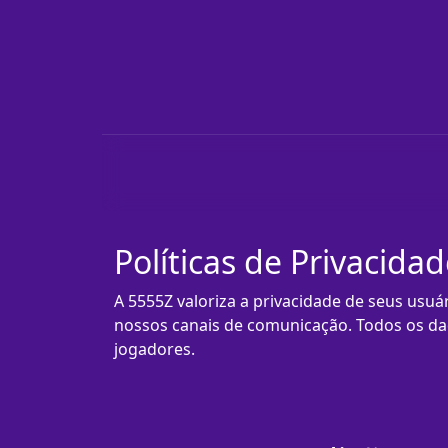
Políticas de Privacida
A 5555Z valoriza a privacidade de seus usu
nossos canais de comunicação. Todos os dad
jogadores.