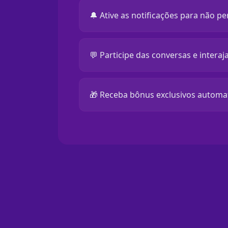
🔔 Ative as notificações para não p
💬 Participe das conversas e interaj
🎁 Receba bônus exclusivos autom