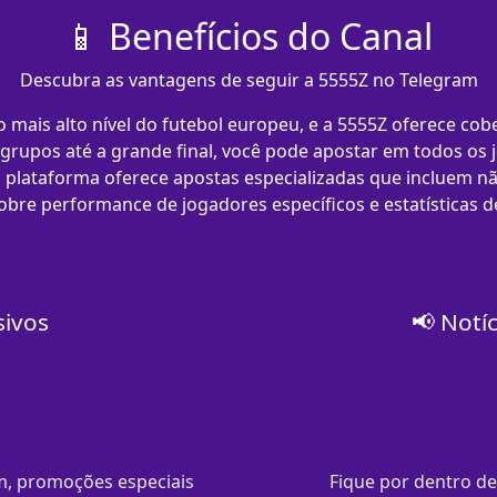
📱 Benefícios do Canal
Descubra as vantagens de seguir a 5555Z no Telegram
mais alto nível do futebol europeu, e a 5555Z oferece cobe
 grupos até a grande final, você pode apostar em todos os
sa plataforma oferece apostas especializadas que incluem 
obre performance de jogadores específicos e estatísticas d
sivos
📢 Notí
m, promoções especiais
Fique por dentro d