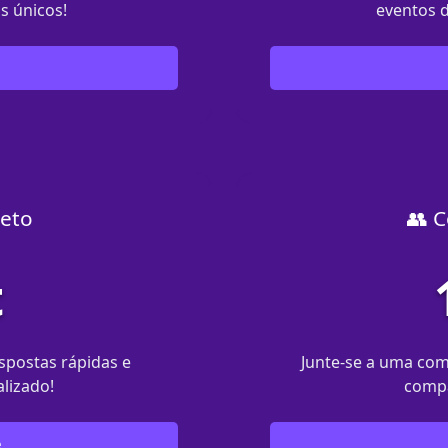
s únicos!
eventos 
reto
👥 
t
espostas rápidas e
Junte-se a uma com
lizado!
compa
e