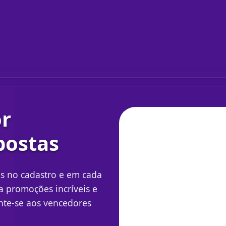
or
postas
s no cadastro e em cada
a promoções incríveis e
unte-se aos vencedores