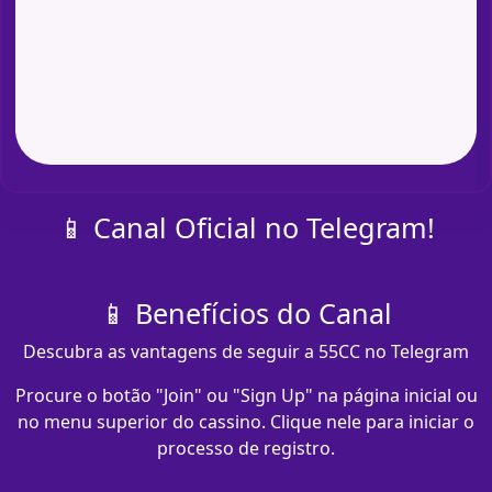
📱 Canal Oficial no Telegram!
📱 Benefícios do Canal
Descubra as vantagens de seguir a 55CC no Telegram
Procure o botão "Join" ou "Sign Up" na página inicial ou
no menu superior do cassino. Clique nele para iniciar o
processo de registro.