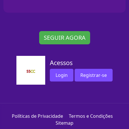
SEGUIR AGORA
Acessos
Login
Registrar-se
Políticas de Privacidade
Termos e Condições
Sitemap