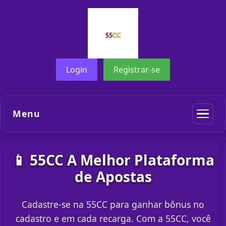
Login
Registrar-se
Menu
📱 55CC A Melhor Plataforma
de Apostas
Cadastre-se na 55CC para ganhar bônus no
cadastro e em cada recarga. Com a 55CC, você