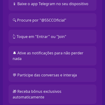
📱 Baixe o app Telegram no seu dispositivo
🔍 Procure por "@55CCOficial"
👆 Toque em "Entrar" ou "Join"
🔔 Ative as notificações para não perder
nada
💬 Participe das conversas e interaja
🎁 Receba bônus exclusivos
automaticamente