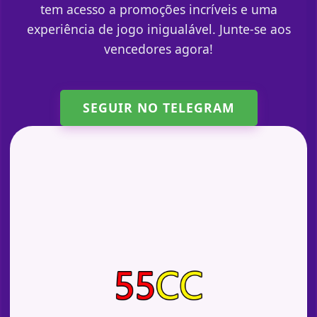
tem acesso a promoções incríveis e uma
experiência de jogo inigualável. Junte-se aos
vencedores agora!
SEGUIR NO TELEGRAM