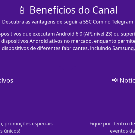
📱 Benefícios do Canal
Descubra as vantagens de seguir a 55C Com no Telegram
positivos que executam Android 6.0 (API nível 23) ou superio
 dispositivos Android ativos no mercado, enquanto permit
m dispositivos de diferentes fabricantes, incluindo Samsung
sivos
📢 Notí
m, promoções especiais
Fique por dentro d
s únicos!
eventos da