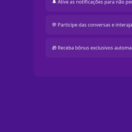
🔔 Ative as notificações para não p
💬 Participe das conversas e interaj
🎁 Receba bônus exclusivos autom