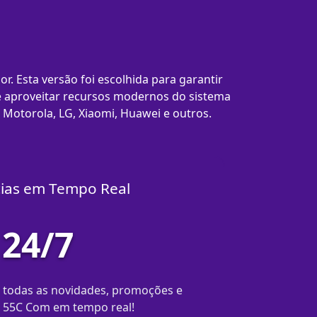
r. Esta versão foi escolhida para garantir
e aproveitar recursos modernos do sistema
, Motorola, LG, Xiaomi, Huawei e outros.
cias em Tempo Real
24/7
e todas as novidades, promoções e
 55C Com em tempo real!