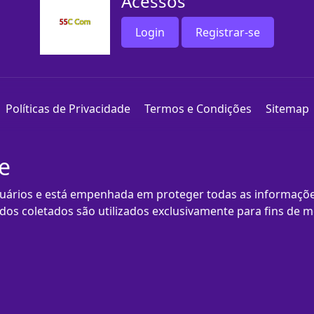
Acessos
Login
Registrar-se
Políticas de Privacidade
Termos e Condições
Sitemap
de
usuários e está empenhada em proteger todas as informaçõe
os coletados são utilizados exclusivamente para fins de m