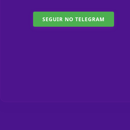
SEGUIR NO TELEGRAM