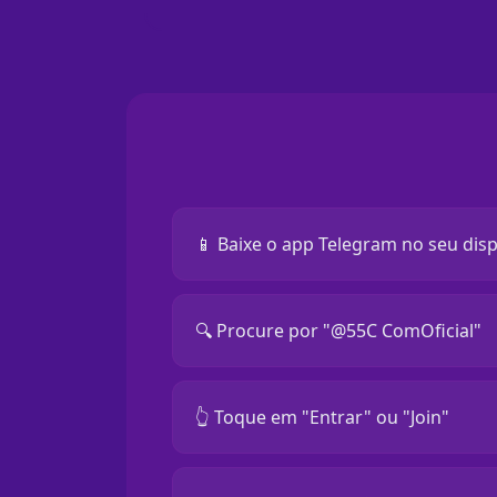
📱 Baixe o app Telegram no seu disp
🔍 Procure por "@55C ComOficial"
👆 Toque em "Entrar" ou "Join"