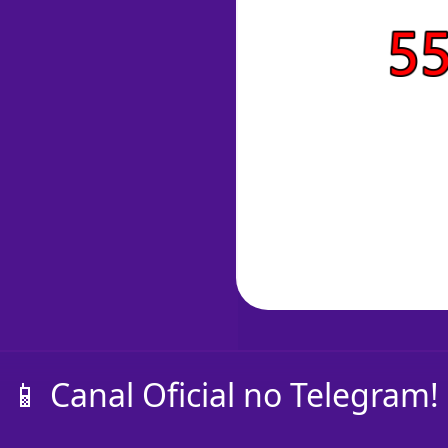
📱 Canal Oficial no Telegram!