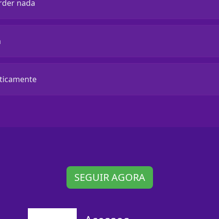
erder nada
a
aticamente
SEGUIR AGORA