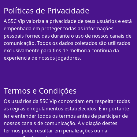
Políticas de Privacidade
A 55C Vip valoriza a privacidade de seus usuários e está
empenhada em proteger todas as informações
pessoais fornecidas durante o uso de nossos canais de
comunicação. Todos os dados coletados são utilizados
exclusivamente para fins de melhoria contínua da
experiência de nossos jogadores.
Termos e Condições
Os usuários da 55C Vip concordam em respeitar todas
as regras e regulamentos estabelecidos. É importante
ler e entender todos os termos antes de participar de
nossos canais de comunicação. A violação destes
termos pode resultar em penalizações ou na