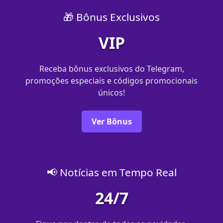
🎁 Bônus Exclusivos
VIP
Receba bônus exclusivos do Telegram,
promoções especiais e códigos promocionais
únicos!
Ver Bônus
📢 Notícias em Tempo Real
24/7