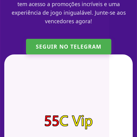
tem acesso a promoções incríveis e uma
experiência de jogo inigualável. Junte-se aos
vencedores agora!
SEGUIR NO TELEGRAM