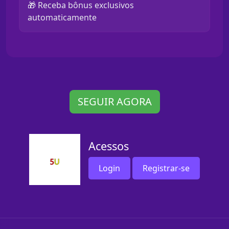
🎁 Receba bônus exclusivos
automaticamente
SEGUIR AGORA
Acessos
Login
Registrar-se