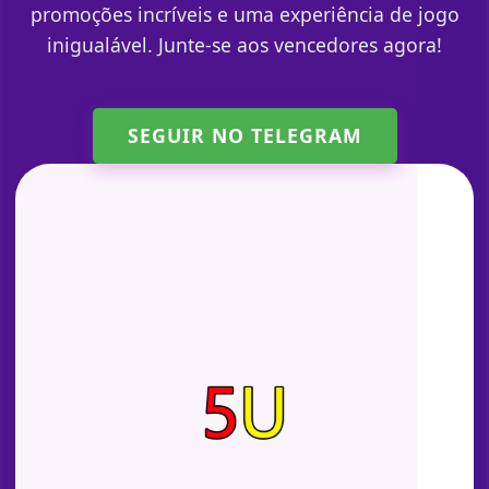
promoções incríveis e uma experiência de jogo
inigualável. Junte-se aos vencedores agora!
SEGUIR NO TELEGRAM