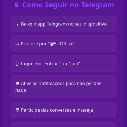
📱 Como Seguir no Telegram
📱 Baixe o app Telegram no seu dispositivo
🔍 Procure por "@5UOficial"
👆 Toque em "Entrar" ou "Join"
🔔 Ative as notificações para não perder
nada
💬 Participe das conversas e interaja