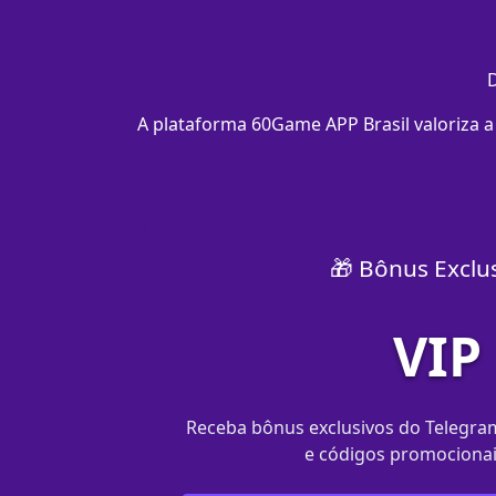
D
A plataforma 60Game APP Brasil valoriza a
🎁 Bônus Exclu
VIP
Receba bônus exclusivos do Telegra
e códigos promocionai