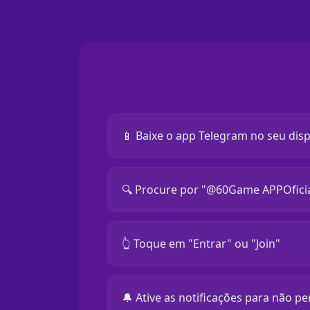
📱 Baixe o app Telegram no seu disp
🔍 Procure por "@60Game APPOficia
👆 Toque em "Entrar" ou "Join"
🔔 Ative as notificações para não p