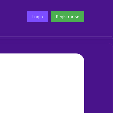
Login
Registrar-se