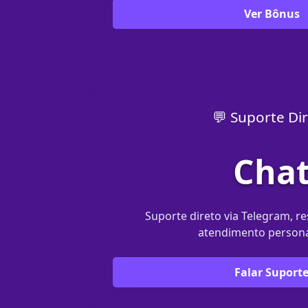
Ver Bônus
💬 Suporte Di
Cha
Suporte direto via Telegram, r
atendimento persona
Falar Suport