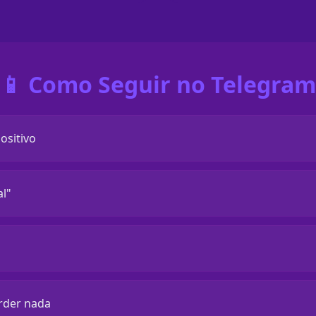
📱 Como Seguir no Telegram
ositivo
l"
erder nada