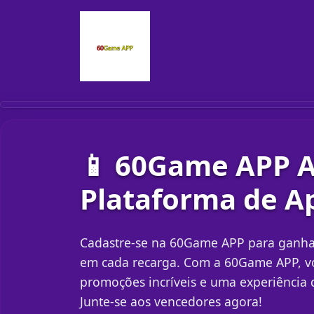
📱 60Game APP 
Plataforma de A
Cadastre-se na 60Game APP para ganha
em cada recarga. Com a 60Game APP, v
promoções incríveis e uma experiência d
Junte-se aos vencedores agora!