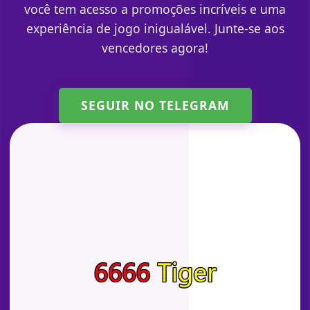
você tem acesso a promoções incríveis e uma
experiência de jogo inigualável. Junte-se aos
vencedores agora!
SEGUIR NO TELEGRAM