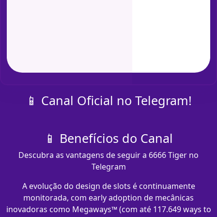
📱 Canal Oficial no Telegram!
📱 Benefícios do Canal
Descubra as vantagens de seguir a 6666 Tiger no
Telegram
A evolução do design de slots é continuamente
monitorada, com early adoption de mecânicas
inovadoras como Megaways™ (com até 117.649 ways to