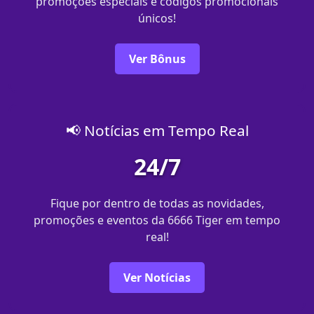
promoções especiais e códigos promocionais
únicos!
Ver Bônus
📢 Notícias em Tempo Real
24/7
Fique por dentro de todas as novidades,
promoções e eventos da 6666 Tiger em tempo
real!
Ver Notícias