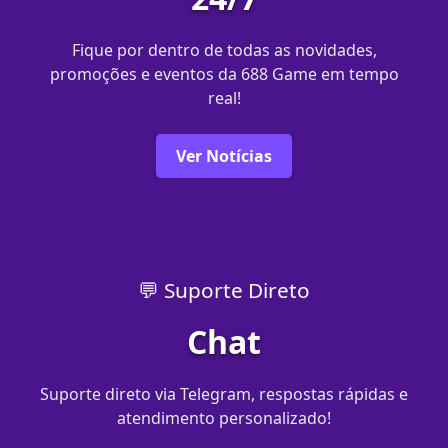
Fique por dentro de todas as novidades,
promoções e eventos da 688 Game em tempo
real!
Ver Notícias
💬 Suporte Direto
Chat
Suporte direto via Telegram, respostas rápidas e
atendimento personalizado!