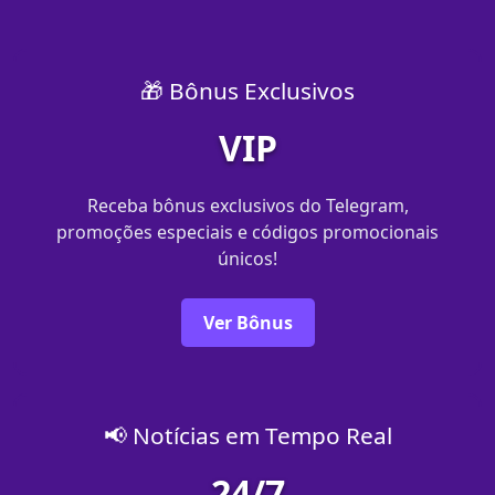
🎁 Bônus Exclusivos
VIP
Receba bônus exclusivos do Telegram,
promoções especiais e códigos promocionais
únicos!
Ver Bônus
📢 Notícias em Tempo Real
24/7