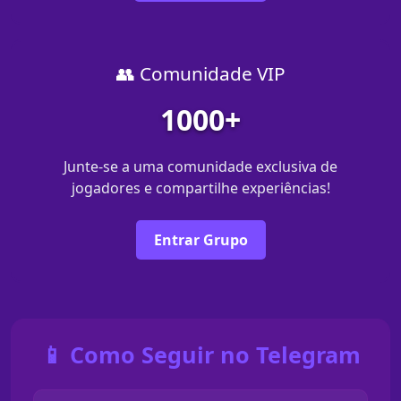
👥 Comunidade VIP
1000+
Junte-se a uma comunidade exclusiva de
jogadores e compartilhe experiências!
Entrar Grupo
📱 Como Seguir no Telegram