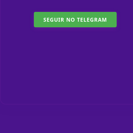
SEGUIR NO TELEGRAM