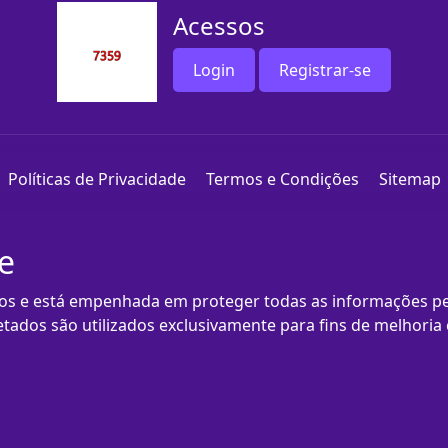
Acessos
Login
Registrar-se
Políticas de Privacidade
Termos e Condições
Sitemap
de
rios e está empenhada em proteger todas as informações p
tados são utilizados exclusivamente para fins de melhoria