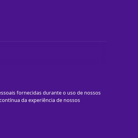
essoais fornecidas durante o uso de nossos
 contínua da experiência de nossos