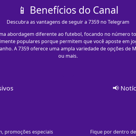
📱 Benefícios do Canal
Descubra as vantagens de seguir a 7359 no Telegram
a abordagem diferente ao futebol, focando no número tot
ecialmente populares porque permitem que você aposte em 
nho. A 7359 oferece uma ampla variedade de opções de Mai
ou mais.
sivos
📢 Notí
m, promoções especiais
Fique por dentro d