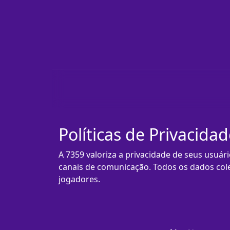
Políticas de Privacida
A 7359 valoriza a privacidade de seus usuá
canais de comunicação. Todos os dados cole
jogadores.