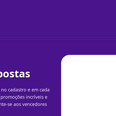
postas
 no cadastro e em cada
 promoções incríveis e
unte-se aos vencedores