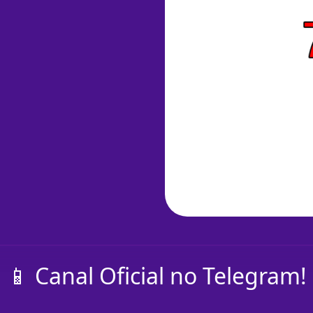
📱 Canal Oficial no Telegram!