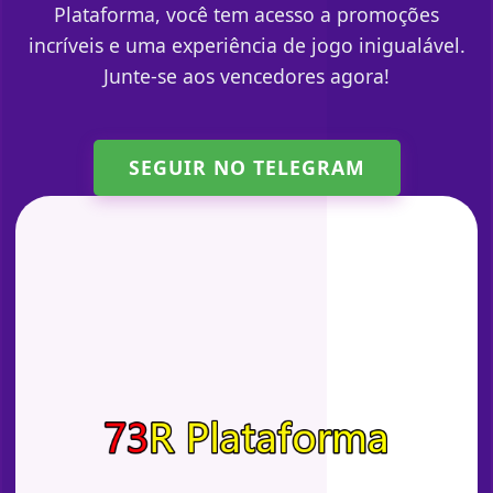
Plataforma, você tem acesso a promoções
incríveis e uma experiência de jogo inigualável.
Junte-se aos vencedores agora!
SEGUIR NO TELEGRAM