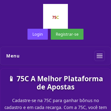
Login
Registrar-se
Menu
📱 75C A Melhor Plataforma
de Apostas
Cadastre-se na 75C para ganhar bônus no
cadastro e em cada recarga. Com a 75C, você tem