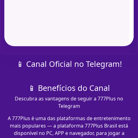
📱 Canal Oficial no Telegram!
📱 Benefícios do Canal
Descubra as vantagens de seguir a 777Plus no
Telegram
A 777Plus é uma das plataformas de entretenimento
mais populares — a plataforma 777Plus Brasil está
disponível no PC, APP e navegador, para jogar a