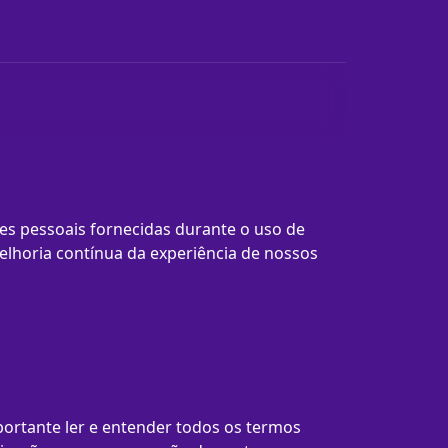
es pessoais fornecidas durante o uso de
elhoria contínua da experiência de nossos
ortante ler e entender todos os termos