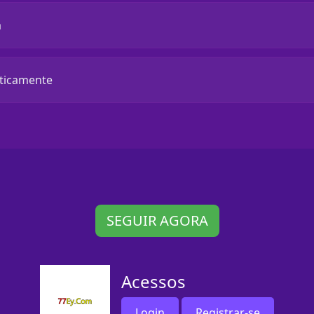
a
aticamente
SEGUIR AGORA
Acessos
Login
Registrar-se