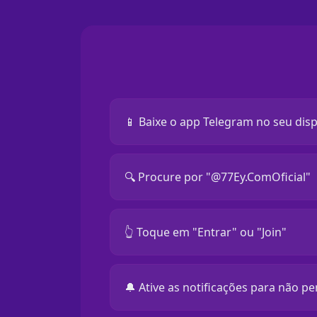
📱 Baixe o app Telegram no seu disp
🔍 Procure por "@77Ey.ComOficial"
👆 Toque em "Entrar" ou "Join"
🔔 Ative as notificações para não p