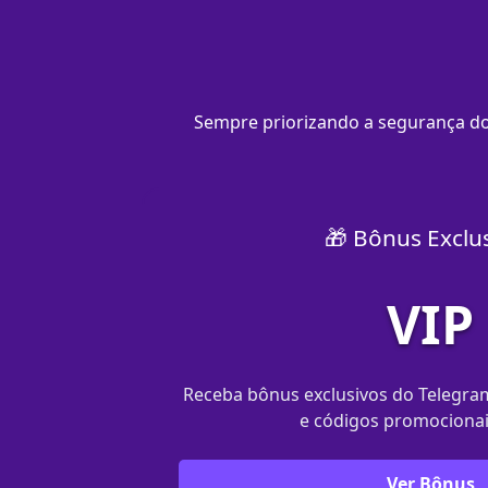
Sempre priorizando a segurança dos
🎁 Bônus Exclu
VIP
Receba bônus exclusivos do Telegra
e códigos promocionai
Ver Bônus