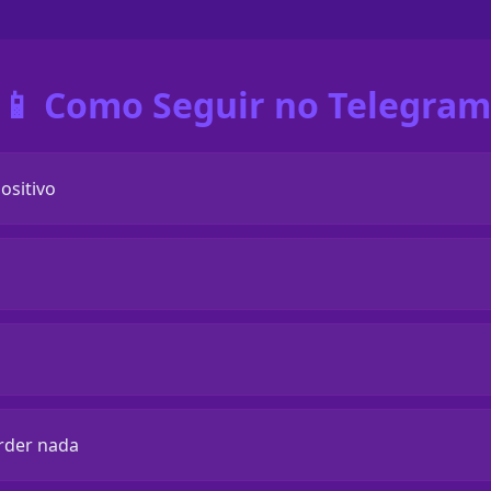
📱 Como Seguir no Telegram
ositivo
erder nada