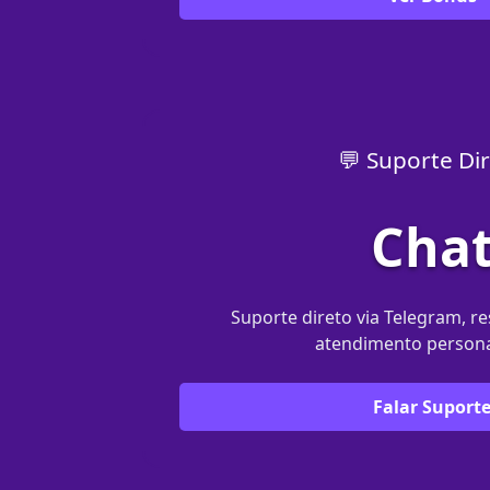
💬 Suporte Di
Cha
Suporte direto via Telegram, r
atendimento persona
Falar Suport