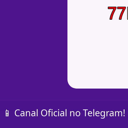
📱 Canal Oficial no Telegram!