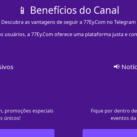
📱 Benefícios do Canal
Descubra as vantagens de seguir a 77Ey.Com no Telegram
 usuários, a 77Ey.Com oferece uma plataforma justa e confi
sivos
📢 Notí
m, promoções especiais
Fique por dentro d
s únicos!
eventos da