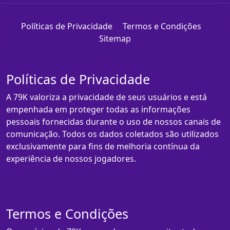
Políticas de Privacidade
Termos e Condições
Sitemap
Políticas de Privacidade
A 79K valoriza a privacidade de seus usuários e está
empenhada em proteger todas as informações
pessoais fornecidas durante o uso de nossos canais de
comunicação. Todos os dados coletados são utilizados
exclusivamente para fins de melhoria contínua da
experiência de nossos jogadores.
Termos e Condições