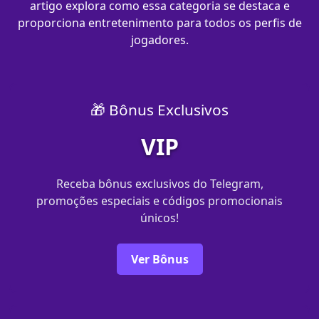
artigo explora como essa categoria se destaca e
proporciona entretenimento para todos os perfis de
jogadores.
🎁 Bônus Exclusivos
VIP
Receba bônus exclusivos do Telegram,
promoções especiais e códigos promocionais
únicos!
Ver Bônus