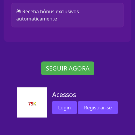
🎁 Receba bônus exclusivos
automaticamente
SEGUIR AGORA
Acessos
Login
Registrar-se