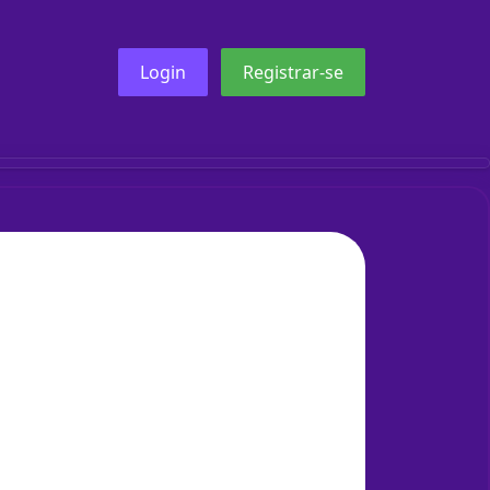
Login
Registrar-se