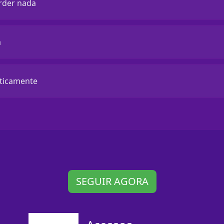
erder nada
a
aticamente
SEGUIR AGORA