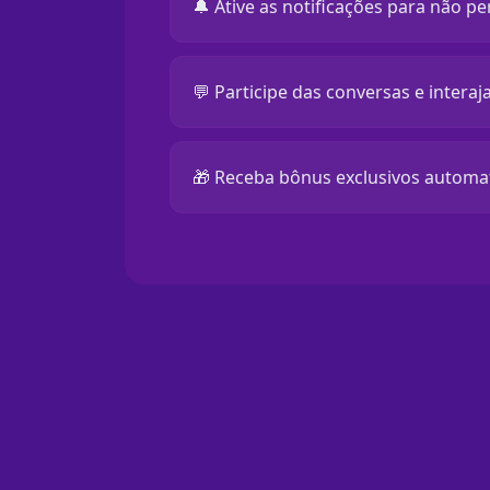
🔔 Ative as notificações para não p
💬 Participe das conversas e interaj
🎁 Receba bônus exclusivos autom