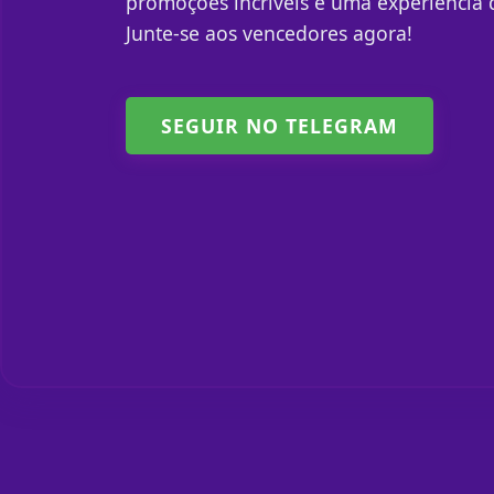
promoções incríveis e uma experiência d
Junte-se aos vencedores agora!
SEGUIR NO TELEGRAM