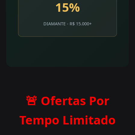
15%
DIAMANTE - R$ 15.000+
🚨 Ofertas Por
Tempo Limitado