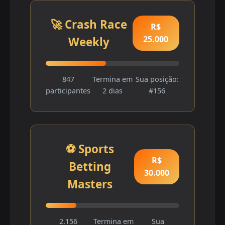
🚀 Crash Race
R$
25.000
Weekly
847
Termina em
Sua posição:
participantes
2 dias
#156
⚽ Sports
R$
Betting
30.000
Masters
2.156
Termina em
Sua