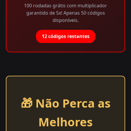
100 rodadas grátis com multiplicador
garantido de 5x! Apenas 50 códigos
disponíveis.
12 códigos restantes
🎁 Não Perca as
Melhores