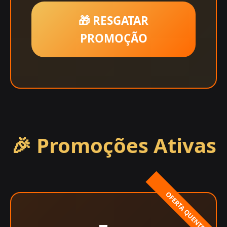
🎁 RESGATAR
PROMOÇÃO
🎉 Promoções Ativas