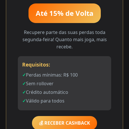
Até 15% de Volta
Recupere parte das suas perdas toda
segunda-feira! Quanto mais joga, mais
recebe.
Requisitos:
Perdas mínimas: R$ 100
Sem rollover
Crédito automático
Válido para todos
💰 RECEBER CASHBACK