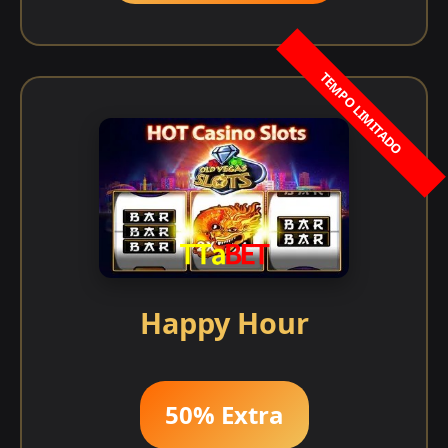
Happy Hour
50% Extra