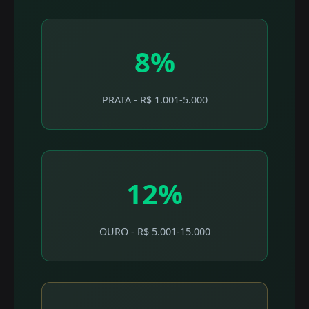
8%
PRATA - R$ 1.001-5.000
12%
OURO - R$ 5.001-15.000