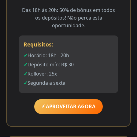
Das 18h às 20h: 50% de bônus em todos
os depósitos! Não perca esta
oportunidade.
Requisitos:
Horário: 18h - 20h
Depósito mín: R$ 30
Rollover: 25x
Segunda a sexta
⚡ APROVEITAR AGORA