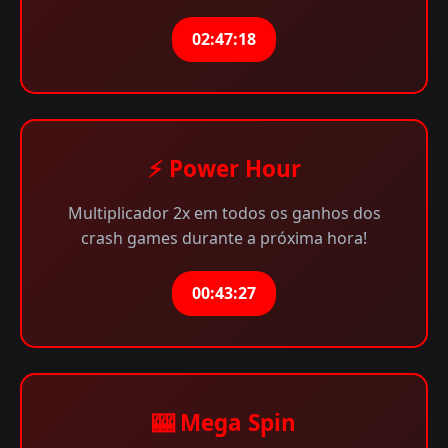
02:47:18
⚡ Power Hour
Multiplicador 2x em todos os ganhos dos
crash games durante a próxima hora!
00:43:27
🎰 Mega Spin