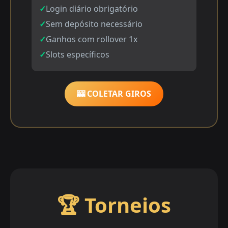
Login diário obrigatório
Sem depósito necessário
Ganhos com rollover 1x
Slots específicos
🎰 COLETAR GIROS
🏆 Torneios